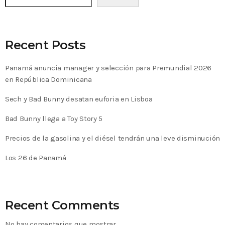
Recent Posts
Panamá anuncia manager y selección para Premundial 2026
en República Dominicana
Sech y Bad Bunny desatan euforia en Lisboa
Bad Bunny llega a Toy Story 5
Precios de la gasolina y el diésel tendrán una leve disminución
Los 26 de Panamá
Recent Comments
No hay comentarios que mostrar.