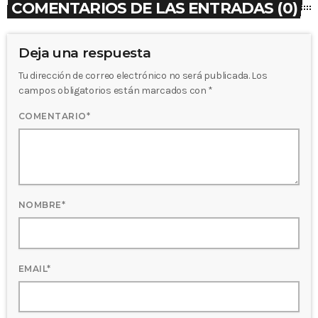
COMENTARIOS DE LAS ENTRADAS (0)
Deja una respuesta
Tu dirección de correo electrónico no será publicada. Los
campos obligatorios están marcados con *
COMENTARIO*
NOMBRE*
EMAIL*