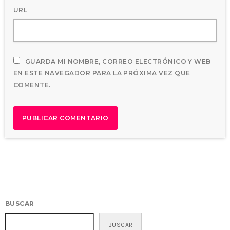
URL
GUARDA MI NOMBRE, CORREO ELECTRÓNICO Y WEB
EN ESTE NAVEGADOR PARA LA PRÓXIMA VEZ QUE
COMENTE.
BUSCAR
BUSCAR