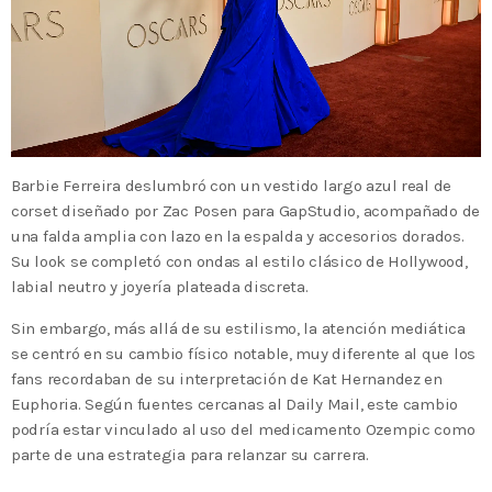
Barbie Ferreira deslumbró con un vestido largo azul real de
corset diseñado por Zac Posen para GapStudio, acompañado de
una falda amplia con lazo en la espalda y accesorios dorados.
Su look se completó con ondas al estilo clásico de Hollywood,
labial neutro y joyería plateada discreta.
Sin embargo, más allá de su estilismo, la atención mediática
se centró en su cambio físico notable, muy diferente al que los
fans recordaban de su interpretación de Kat Hernandez en
Euphoria. Según fuentes cercanas al Daily Mail, este cambio
podría estar vinculado al uso del medicamento Ozempic como
parte de una estrategia para relanzar su carrera.