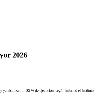
yor 2026
y ya alcanzan un 85 % de ejecución, según informó el Instituto