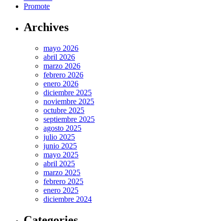
Promote
Archives
mayo 2026
abril 2026
marzo 2026
febrero 2026
enero 2026
diciembre 2025
noviembre 2025
octubre 2025
septiembre 2025
agosto 2025
julio 2025
junio 2025
mayo 2025
abril 2025
marzo 2025
febrero 2025
enero 2025
diciembre 2024
Categories