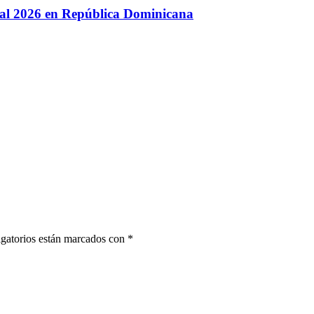
al 2026 en República Dominicana
igatorios están marcados con *