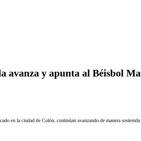
a avanza y apunta al Béisbol Ma
icado en la ciudad de Colón, continúan avanzando de manera sostenida 