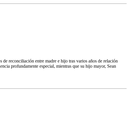
 de reconciliación entre madre e hijo tras varios años de relación
iencia profundamente especial, mientras que su hijo mayor, Sean