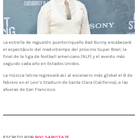
La estrella de reguetón puertorriqueño Bad Bunny encabezará
el espectáculo del mediotiempo del próximo Super Bowl, la
final de la liga de football americano (NLF) y el evento más
seguido cada año en Estados Unidos.
La música latina regresará así al escenario más global el 8 de
febrero en el Levi’s Stadium de Santa Clara (California), a las
afueras de San Francisco.
ESCRITO POR
RIYI SABOTAJE