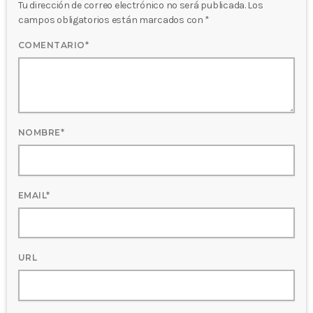
Tu dirección de correo electrónico no será publicada. Los
campos obligatorios están marcados con *
COMENTARIO*
NOMBRE*
EMAIL*
URL