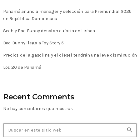
Panamá anuncia manager y selección para Premundial 2026
en República Dominicana
Sech y Bad Bunny desatan euforia en Lisboa
Bad Bunny llega a Toy Story 5
Precios de la gasolina y el diésel tendrán una leve disminución
Los 26 de Panamá
Recent Comments
No hay comentarios que mostrar.
search