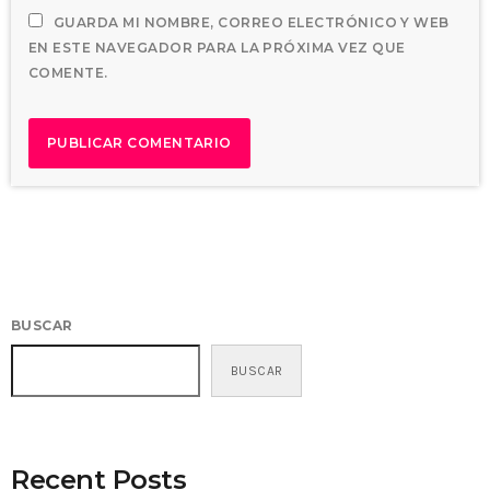
GUARDA MI NOMBRE, CORREO ELECTRÓNICO Y WEB
EN ESTE NAVEGADOR PARA LA PRÓXIMA VEZ QUE
COMENTE.
BUSCAR
BUSCAR
Recent Posts