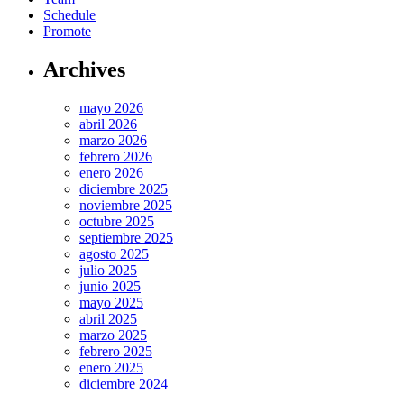
Schedule
Promote
Archives
mayo 2026
abril 2026
marzo 2026
febrero 2026
enero 2026
diciembre 2025
noviembre 2025
octubre 2025
septiembre 2025
agosto 2025
julio 2025
junio 2025
mayo 2025
abril 2025
marzo 2025
febrero 2025
enero 2025
diciembre 2024