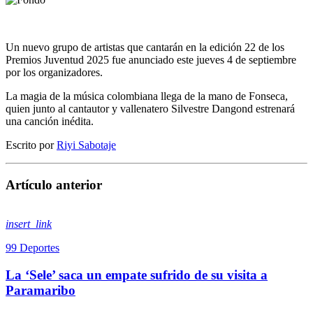
Un nuevo grupo de artistas que cantarán en la edición 22 de los
Premios Juventud 2025 fue anunciado este jueves 4 de septiembre
por los organizadores.
La magia de la música colombiana llega de la mano de Fonseca,
quien junto al cantautor y vallenatero Silvestre Dangond estrenará
una canción inédita.
Escrito por
Riyi Sabotaje
Artículo anterior
insert_link
99 Deportes
La ‘Sele’ saca un empate sufrido de su visita a
Paramaribo