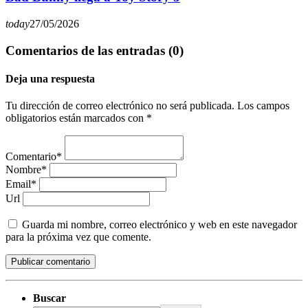
today
27/05/2026
Comentarios de las entradas (0)
Deja una respuesta
Tu dirección de correo electrónico no será publicada. Los campos
obligatorios están marcados con *
Comentario*
Nombre*
Email*
Url
Guarda mi nombre, correo electrónico y web en este navegador
para la próxima vez que comente.
Buscar