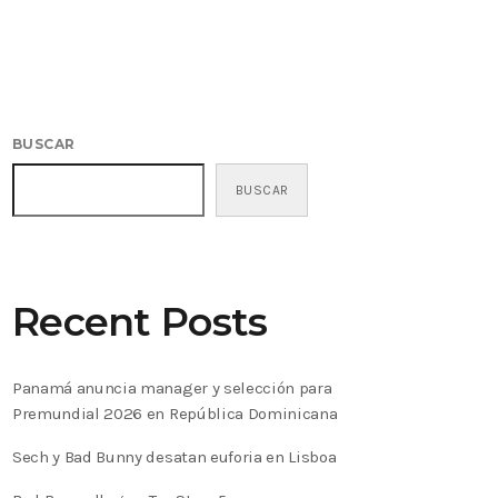
BUSCAR
BUSCAR
Recent Posts
Panamá anuncia manager y selección para
Premundial 2026 en República Dominicana
Sech y Bad Bunny desatan euforia en Lisboa