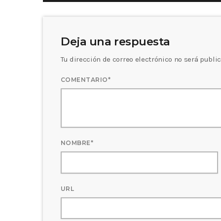
Deja una respuesta
Tu dirección de correo electrónico no será publ
COMENTARIO*
NOMBRE*
URL