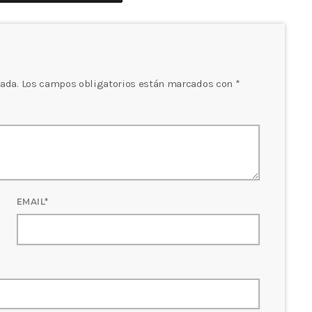
icada. Los campos obligatorios están marcados con *
EMAIL*