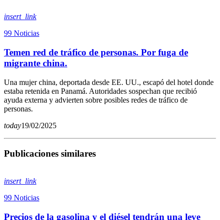
insert_link
99 Noticias
Temen red de tráfico de personas. Por fuga de
migrante china.
Una mujer china, deportada desde EE. UU., escapó del hotel donde
estaba retenida en Panamá. Autoridades sospechan que recibió
ayuda externa y advierten sobre posibles redes de tráfico de
personas.
today
19/02/2025
Publicaciones similares
insert_link
99 Noticias
Precios de la gasolina y el diésel tendrán una leve