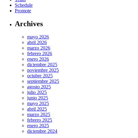
Schedule
Promote
Archives
mayo 2026
abril 2026
marzo 2026
febrero 2026
enero 2026
diciembre 2025
noviembre 2025
octubre 2025
septiembre 2025
agosto 2025
julio 2025
junio 2025
mayo 2025
abril 2025
marzo 2025
febrero 2025
enero 2025
diciembre 2024