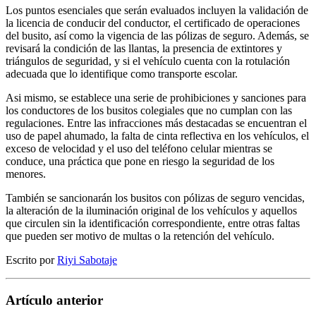
Los puntos esenciales que serán evaluados incluyen la validación de
la licencia de conducir del conductor, el certificado de operaciones
del busito, así como la vigencia de las pólizas de seguro. Además, se
revisará la condición de las llantas, la presencia de extintores y
triángulos de seguridad, y si el vehículo cuenta con la rotulación
adecuada que lo identifique como transporte escolar.
Asi mismo, se establece una serie de prohibiciones y sanciones para
los conductores de los busitos colegiales que no cumplan con las
regulaciones. Entre las infracciones más destacadas se encuentran el
uso de papel ahumado, la falta de cinta reflectiva en los vehículos, el
exceso de velocidad y el uso del teléfono celular mientras se
conduce, una práctica que pone en riesgo la seguridad de los
menores.
También se sancionarán los busitos con pólizas de seguro vencidas,
la alteración de la iluminación original de los vehículos y aquellos
que circulen sin la identificación correspondiente, entre otras faltas
que pueden ser motivo de multas o la retención del vehículo.
Escrito por
Riyi Sabotaje
Artículo anterior