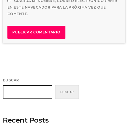
GUARDA MI NOMBRE, CORREO ELECTRÓNICO Y WEB
EN ESTE NAVEGADOR PARA LA PRÓXIMA VEZ QUE
COMENTE.
BUSCAR
BUSCAR
Recent Posts