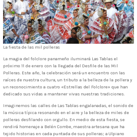
La fiesta de las mil polleras
La magia del folclore panameño iluminará Las Tablas el
próximo 11 de enero con la llegada del Desfile de las Mil
Polleras. Este año, la celebración será un encuentro con las
raíces de nuestra cultura, un tributo a la belleza de la pollera y
un reconocimiento a cuatro «Estrellas del Folclore» que han
dedicado sus vidas a mantener vivas nuestras tradiciones.
Imaginemos las calles de Las Tablas engalanadas, el sonido de
la música típica resonando en el aire y la belleza de miles de
polleras desfilando con orgullo. En medio de esta fiesta, se
rendirá homenaje a Belén Combe, maestra artesana que ha
tejido historias en cada puntada de sus polleras; a Ulpiano