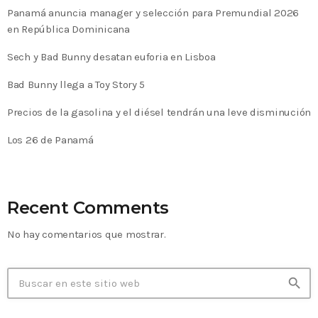
Panamá anuncia manager y selección para Premundial 2026
en República Dominicana
Sech y Bad Bunny desatan euforia en Lisboa
Bad Bunny llega a Toy Story 5
Precios de la gasolina y el diésel tendrán una leve disminución
Los 26 de Panamá
Recent Comments
No hay comentarios que mostrar.
search