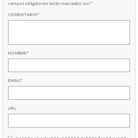
campos obligatorios están marcados con *
COMENTARIO*
NOMBRE*
EMAIL*
URL