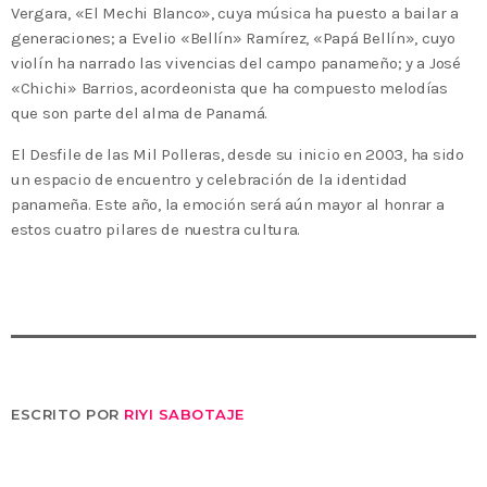
Vergara, «El Mechi Blanco», cuya música ha puesto a bailar a
generaciones; a Evelio «Bellín» Ramírez, «Papá Bellín», cuyo
violín ha narrado las vivencias del campo panameño; y a José
«Chichi» Barrios, acordeonista que ha compuesto melodías
que son parte del alma de Panamá.
El Desfile de las Mil Polleras, desde su inicio en 2003, ha sido
un espacio de encuentro y celebración de la identidad
panameña. Este año, la emoción será aún mayor al honrar a
estos cuatro pilares de nuestra cultura.
ESCRITO POR
RIYI SABOTAJE