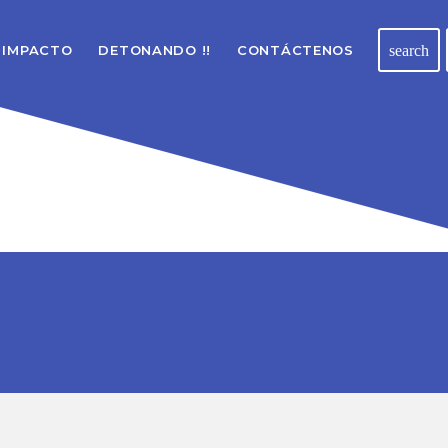
search
 IMPACTO
DETONANDO !!
CONTÁCTENOS