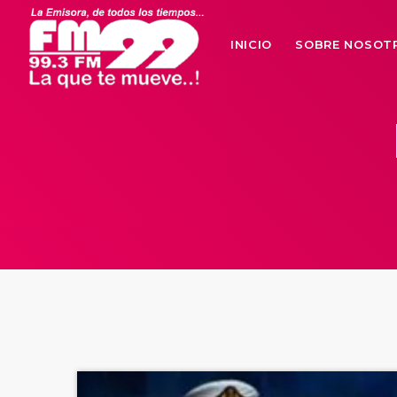
INICIO
SOBRE NOSOT